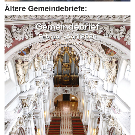
Ältere Gemeindebriefe: