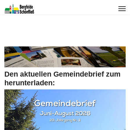
Den aktuellen Gemeindebrief zum
herunterladen: